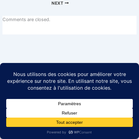
NEXT
Comments are closed.
Copyright © 2026 Abc-latina |
Contact