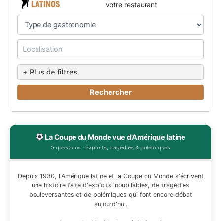
votre restaurant
+ Plus de filtres
Rechercher
La Coupe du Monde vue d'Amérique latine
5 questions · Exploits, tragédies & polémiques
Depuis 1930, l'Amérique latine et la Coupe du Monde s'écrivent
une histoire faite d'exploits inoubliables, de tragédies
bouleversantes et de polémiques qui font encore débat
aujourd'hui.