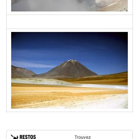
Trouvez