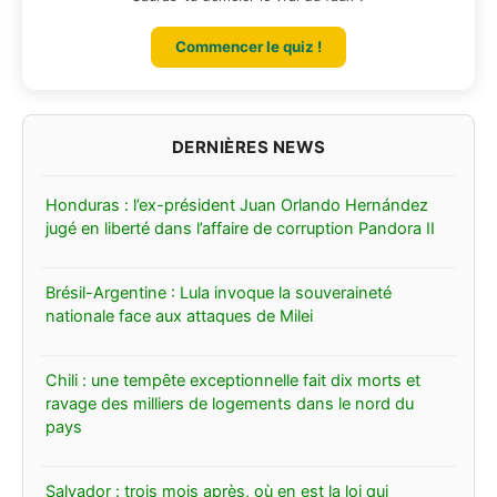
Commencer le quiz !
Honduras : l’ex-président Juan Orlando Hernández
jugé en liberté dans l’affaire de corruption Pandora II
Brésil-Argentine : Lula invoque la souveraineté
nationale face aux attaques de Milei
Chili : une tempête exceptionnelle fait dix morts et
ravage des milliers de logements dans le nord du
pays
Salvador : trois mois après, où en est la loi qui