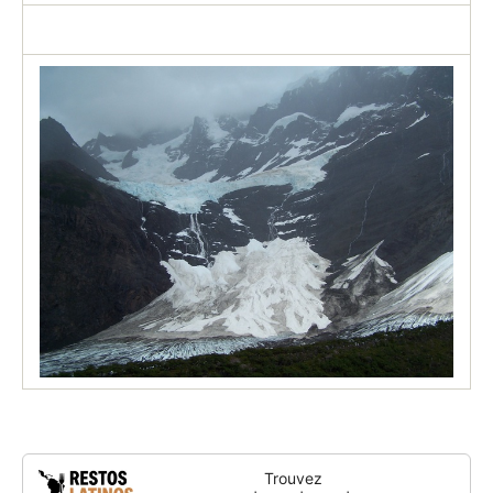
Trouvez