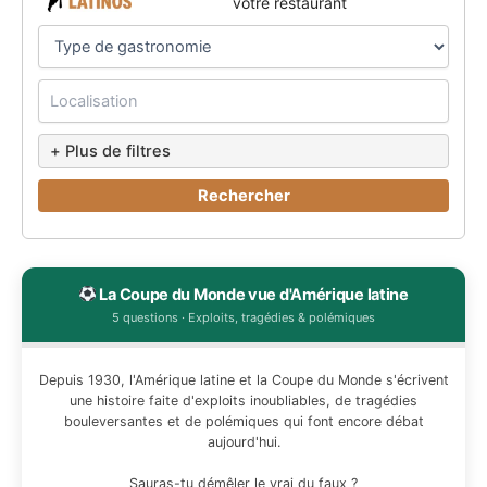
votre restaurant
+ Plus de filtres
Rechercher
La Coupe du Monde vue d'Amérique latine
5 questions · Exploits, tragédies & polémiques
Depuis 1930, l'Amérique latine et la Coupe du Monde s'écrivent
une histoire faite d'exploits inoubliables, de tragédies
bouleversantes et de polémiques qui font encore débat
aujourd'hui.
Sauras-tu démêler le vrai du faux ?