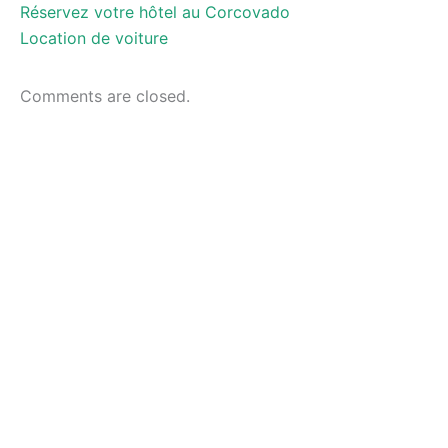
Réservez votre hôtel au Corcovado
Location de voiture
Comments are closed.