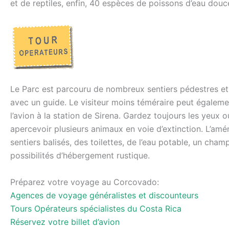
et de reptiles, enfin, 40 espèces de poissons d’eau douc
Le Parc est parcouru de nombreux sentiers pédestres et d
avec un guide. Le visiteur moins téméraire peut égaleme
l’avion à la station de Sirena. Gardez toujours les yeux 
apercevoir plusieurs animaux en voie d’extinction. L’a
sentiers balisés, des toilettes, de l’eau potable, un ch
possibilités d’hébergement rustique.
Préparez votre voyage au Corcovado:
Agences de voyage généralistes et discounteurs
Tours Opérateurs spécialistes du Costa Rica
Réservez votre billet d’avion