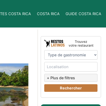
TES COSTA RICA
COSTA RICA
GUIDE COSTA RICA
Trouvez
votre restaurant
+ Plus de filtres
Rechercher