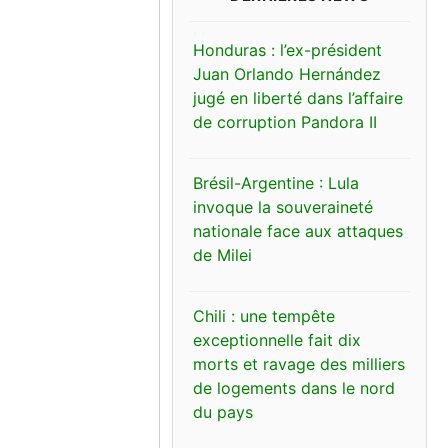
Honduras : l’ex-président
Juan Orlando Hernández
jugé en liberté dans l’affaire
de corruption Pandora II
Brésil-Argentine : Lula
invoque la souveraineté
nationale face aux attaques
de Milei
Chili : une tempête
exceptionnelle fait dix
morts et ravage des milliers
de logements dans le nord
du pays