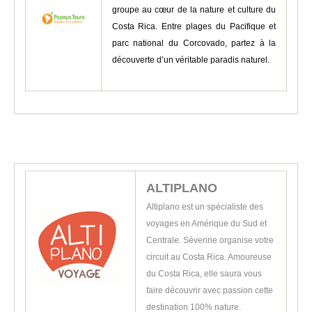
groupe au cœur de la nature et culture du
Costa Rica. Entre plages du Pacifique et
parc national du Corcovado, partez à la
découverte d’un véritable paradis naturel.
ALTIPLANO
Altiplano est un spécialiste des
voyages en Amérique du Sud et
Centrale. Séverine organise votre
circuit au Costa Rica. Amoureuse
du Costa Rica, elle saura vous
faire découvrir avec passion cette
destination 100% nature.