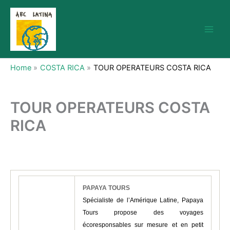
Skip
to
content
Home
COSTA RICA
TOUR OPERATEURS COSTA RICA
TOUR OPERATEURS COSTA
RICA
PAPAYA TOURS
Spécialiste de l’Amérique Latine, Papaya
Tours propose des voyages
écoresponsables sur mesure et en petit