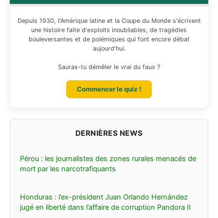
Depuis 1930, l'Amérique latine et la Coupe du Monde s'écrivent
une histoire faite d'exploits inoubliables, de tragédies
bouleversantes et de polémiques qui font encore débat
aujourd'hui.
Sauras-tu démêler le vrai du faux ?
Commencer le quiz !
Pérou : les journalistes des zones rurales menacés de
mort par les narcotrafiquants
Honduras : l’ex-président Juan Orlando Hernández
jugé en liberté dans l’affaire de corruption Pandora II