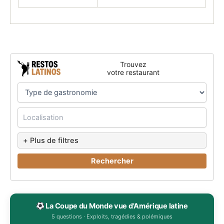
Trouvez
votre restaurant
+ Plus de filtres
Rechercher
La Coupe du Monde vue d'Amérique latine
5 questions · Exploits, tragédies & polémiques