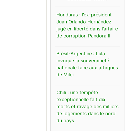
Honduras : l’ex-président
Juan Orlando Hernández
jugé en liberté dans l’affaire
de corruption Pandora II
Brésil-Argentine : Lula
invoque la souveraineté
nationale face aux attaques
de Milei
Chili : une tempête
exceptionnelle fait dix
morts et ravage des milliers
de logements dans le nord
du pays