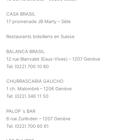
CASA BRASIL
17 promenade JB Marty – Sète
Restaurants brésiliens en Suisse
BALANCA BRASIL
12 rue Blanvalet (Eaux-Vives) – 1207 Genève
Tel: (022) 700 10 80
CHURRASCARIA GAUCHO
1 ch. Malombré – 1206 Genève
Tel: (022) 346 11 50
PALOP´s BAR
6 rue Zurlinden – 1207 Genève
Tel: (022) 700 60 61