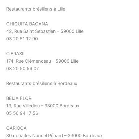
Restaurants brésiliens à Lille
CHIQUITA BACANA
42, Rue Saint Sebastien – 59000 Lille
03 20 51 12 90
O’BRASIL
174, Rue Clémenceau – 59000 Lille
03 20 50 56 07
Restaurants brésiliens à Bordeaux
BEIJA FLOR
13, Rue Villedieu – 33000 Bordeaux
05 56 94 17 56
CARIOCA
30 r charles Nancel Pénard – 33000 Bordeaux