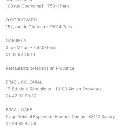
108 rue Oberkampf – 75011 Paris
O CORCOVADO
152, rue du Château – 75014 Paris
GABRIELA
3 rue Milton – 75009 Paris
01 42 80 28 14
Restaurants brésiliens en Provence
BRASIL COLONIAL
17, Bd. de la République – 13100 Aix-en-Provence
04 42 93 60 30
BRAZIL CAFÉ
Plage Prtissol Esplanade Frédéric Dumas- 83110 Sanary
04 94 88 42 56