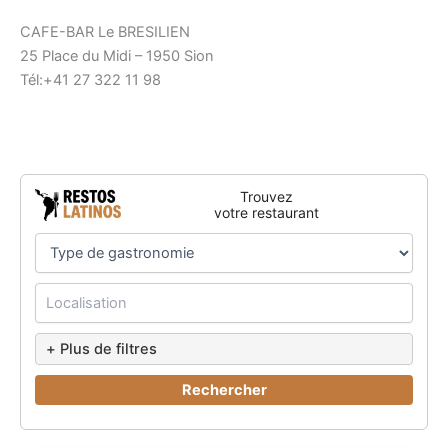
CAFE-BAR Le BRESILIEN
25 Place du Midi – 1950 Sion
Tél:+41 27 322 11 98
Trouvez
votre restaurant
+ Plus de filtres
Rechercher