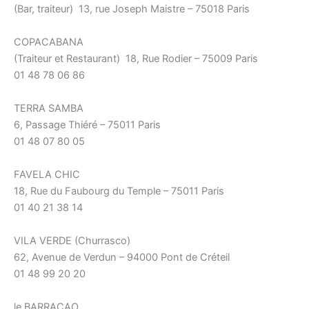
(Bar, traiteur) 13, rue Joseph Maistre – 75018 Paris
COPACABANA
(Traiteur et Restaurant) 18, Rue Rodier – 75009 Paris
01 48 78 06 86
TERRA SAMBA
6, Passage Thiéré – 75011 Paris
01 48 07 80 05
FAVELA CHIC
18, Rue du Faubourg du Temple – 75011 Paris
01 40 21 38 14
VILA VERDE (Churrasco)
62, Avenue de Verdun – 94000 Pont de Créteil
01 48 99 20 20
le BARRACAO