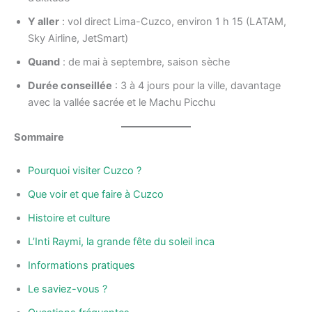
Y aller
: vol direct Lima-Cuzco, environ 1 h 15 (LATAM,
Sky Airline, JetSmart)
Quand
: de mai à septembre, saison sèche
Durée conseillée
: 3 à 4 jours pour la ville, davantage
avec la vallée sacrée et le Machu Picchu
Sommaire
Pourquoi visiter Cuzco ?
Que voir et que faire à Cuzco
Histoire et culture
L’Inti Raymi, la grande fête du soleil inca
Informations pratiques
Le saviez-vous ?