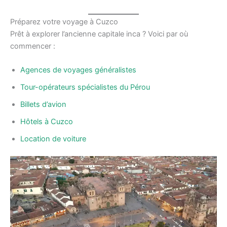
Préparez votre voyage à Cuzco
Prêt à explorer l’ancienne capitale inca ? Voici par où
commencer :
Agences de voyages généralistes
Tour-opérateurs spécialistes du Pérou
Billets d’avion
Hôtels à Cuzco
Location de voiture