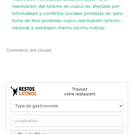
reactivacion-del-turismo-en-cusco-es-afectada-por-
informalidad-y-conflictos-sociales-protestas-en-peru-
toma-de-lima-protestas-cusco-reactivacion-turismo-
nacional-y-extranjero-machu-picchu-noticia/
Comments are closed.
Trouvez
votre restaurant