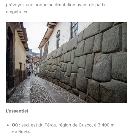
prévoyez une bonne acclimatation avant de partir
crapahuter.
L’essentiel
Où
: sud-est du Pérou, région de Cuzco, à 3 400 m
d’altitude