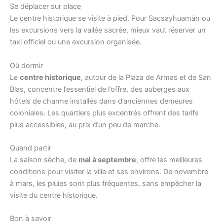
Se déplacer sur place
Le centre historique se visite à pied. Pour Sacsayhuamán ou
les excursions vers la vallée sacrée, mieux vaut réserver un
taxi officiel ou une excursion organisée.
Où dormir
Le
centre historique
, autour de la Plaza de Armas et de San
Blas, concentre l’essentiel de l’offre, des auberges aux
hôtels de charme installés dans d’anciennes demeures
coloniales. Les quartiers plus excentrés offrent des tarifs
plus accessibles, au prix d’un peu de marche.
Quand partir
La saison sèche, de
mai à septembre
, offre les meilleures
conditions pour visiter la ville et ses environs. De novembre
à mars, les pluies sont plus fréquentes, sans empêcher la
visite du centre historique.
Bon à savoir