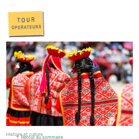
Histoire et culture
↑ Retour au sommaire