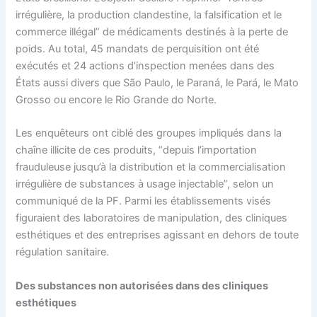
irrégulière, la production clandestine, la falsification et le
commerce illégal” de médicaments destinés à la perte de
poids. Au total, 45 mandats de perquisition ont été
exécutés et 24 actions d’inspection menées dans des
États aussi divers que São Paulo, le Paraná, le Pará, le Mato
Grosso ou encore le Rio Grande do Norte.
Les enquêteurs ont ciblé des groupes impliqués dans la
chaîne illicite de ces produits, “depuis l’importation
frauduleuse jusqu’à la distribution et la commercialisation
irrégulière de substances à usage injectable”, selon un
communiqué de la PF. Parmi les établissements visés
figuraient des laboratoires de manipulation, des cliniques
esthétiques et des entreprises agissant en dehors de toute
régulation sanitaire.
Des substances non autorisées dans des cliniques
esthétiques