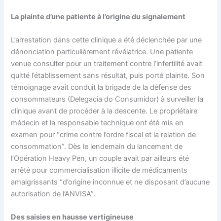
La plainte d’une patiente à l’origine du signalement
L’arrestation dans cette clinique a été déclenchée par une
dénonciation particulièrement révélatrice. Une patiente
venue consulter pour un traitement contre l’infertilité avait
quitté l’établissement sans résultat, puis porté plainte. Son
témoignage avait conduit la brigade de la défense des
consommateurs (Delegacia do Consumidor) à surveiller la
clinique avant de procéder à la descente. Le propriétaire
médecin et la responsable technique ont été mis en
examen pour “crime contre l’ordre fiscal et la relation de
consommation”. Dès le lendemain du lancement de
l’Opération Heavy Pen, un couple avait par ailleurs été
arrêté pour commercialisation illicite de médicaments
amaigrissants “d’origine inconnue et ne disposant d’aucune
autorisation de l’ANVISA”.
Des saisies en hausse vertigineuse